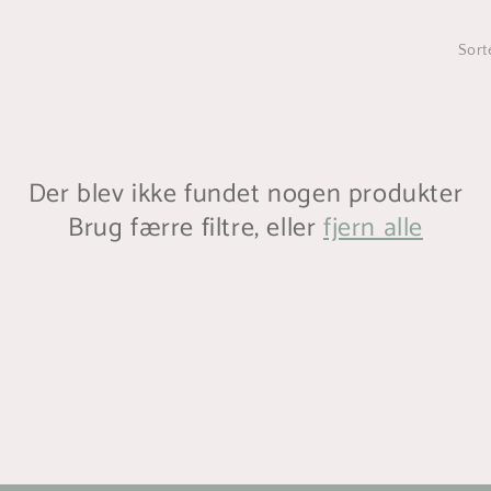
Sorté
Der blev ikke fundet nogen produkter
Brug færre filtre, eller
fjern alle