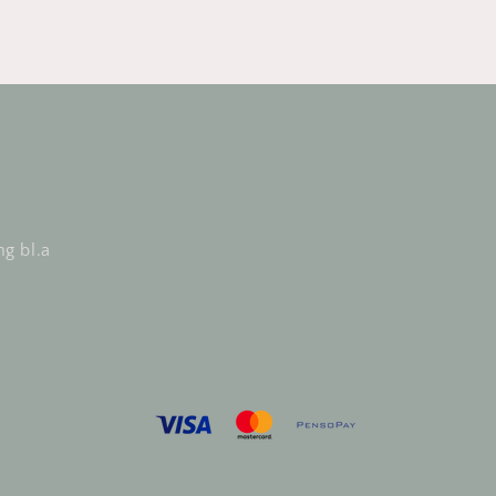
ng bl.a