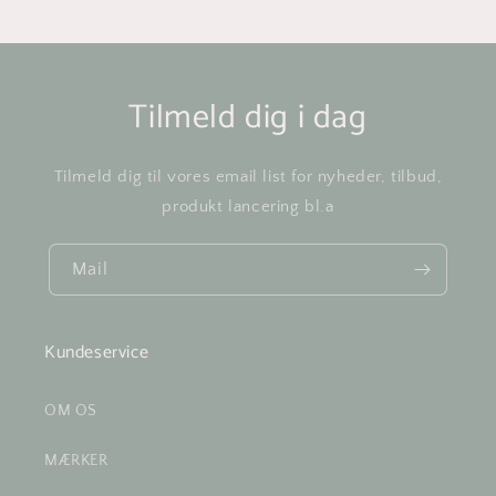
Tilmeld dig i dag
Tilmeld dig til vores email list for nyheder, tilbud,
produkt lancering bl.a
Mail
Kundeservice
OM OS
MÆRKER