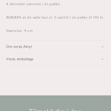
4 identiske sammen i en pakke.
BEMÆRK at de røde kun er 3 samlet i en pakke til 195 kr.
Størrelse: 9 cm
Om vores Akryl
Vores emballage