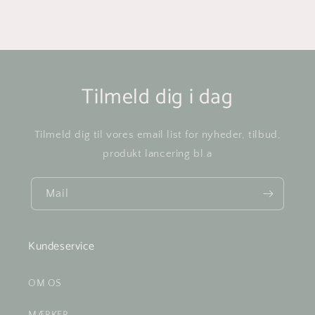
Tilmeld dig i dag
Tilmeld dig til vores email list for nyheder, tilbud,
produkt lancering bl.a
Mail
Kundeservice
OM OS