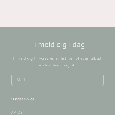
Tilmeld dig i dag
Tilmeld dig til vores email list for nyheder, tilbud,
produkt lancering bl.a
Mail
Kundeservice
OM OS