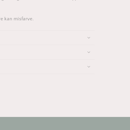
re kan misfarve.